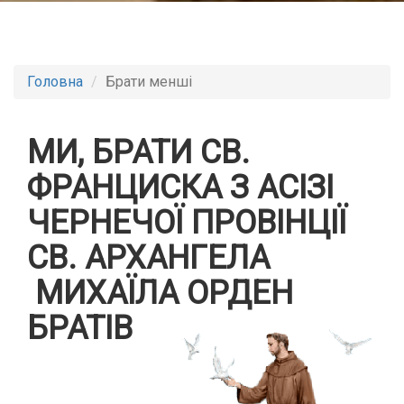
Головна
Брати менші
МИ, БРАТИ СВ.
ФРАНЦИСКА З АСІЗІ
ЧЕРНЕЧОЇ ПРОВІНЦІЇ
СВ. АРХАНГЕЛА
МИХАЇЛА
ОРДЕН
БРАТІВ