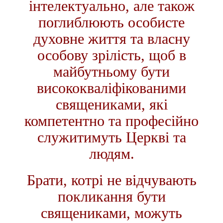
інтелектуально, але також
поглиблюють особисте
духовне життя та власну
особову зрілість, щоб в
майбутньому бути
висококваліфікованими
священиками, які
компетентно та професійно
служитимуть Церкві та
людям.
Брати, котрі не відчувають
покликання бути
священиками, можуть